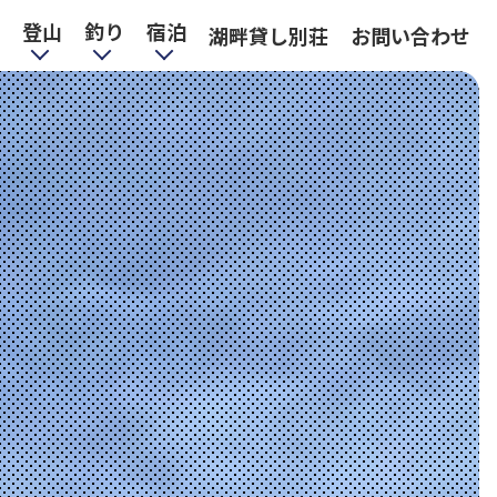
登山
釣り
宿泊
湖畔貸し別荘
お問い合わせ
佐久穂町・『八千穂レイ
ク』ルアー・フライフィ
信濃雪マス釣り
山菜採り
千ヶ滝
稲子湯
八ヶ岳
夕飯
清里テラス
リエックス
きのこ採り
渓流釣り
朝食
シング・キャッチアンド
リリースの管理釣り場
サンメドウズ 大泉・清里
シャトレーゼスキーリゾ
八ヶ岳 本沢温泉
おみかの滝
八岳の滝
スキー場
ート八ヶ岳