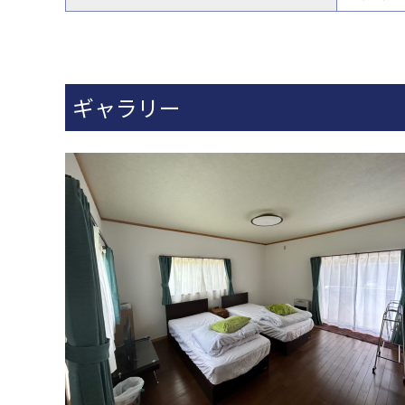
ギャラリー